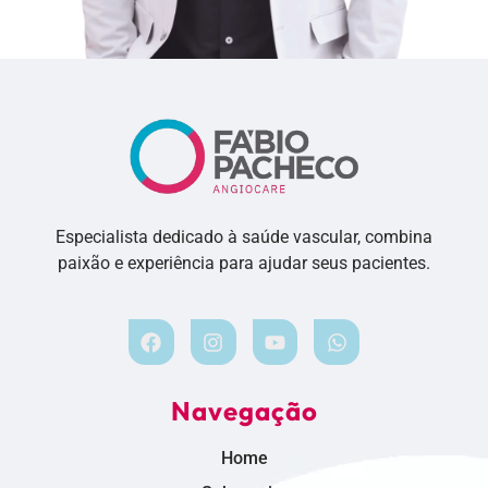
Especialista dedicado à saúde vascular, combina
paixão e experiência para ajudar seus pacientes.
Navegação
Home