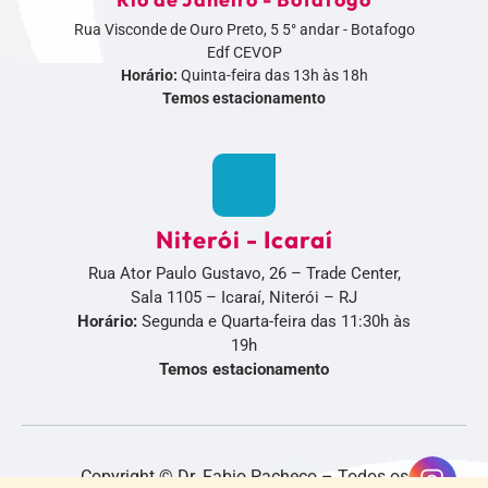
Rua Visconde de Ouro Preto, 5 5° andar - Botafogo
Edf CEVOP
Horário:
Quinta-feira das 13h às 18h
Temos estacionamento
Niterói - Icaraí
Rua Ator Paulo Gustavo, 26 – Trade Center,
Sala 1105 – Icaraí, Niterói – RJ
Horário:
Segunda e Quarta-feira das 11:30h às
19h
Temos estacionamento
Copyright © Dr. Fabio Pacheco – Todos os