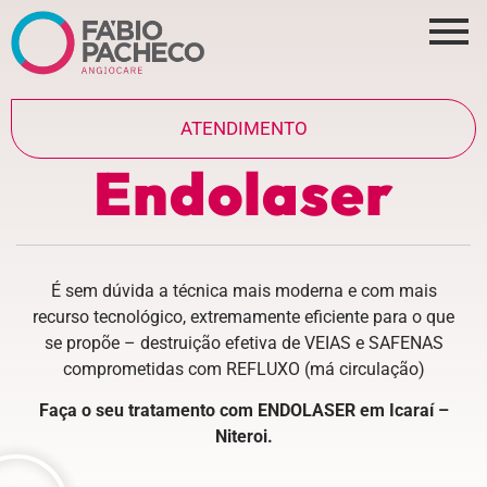
ATENDIMENTO
Endolaser
É sem dúvida a técnica mais moderna e com mais
recurso tecnológico, extremamente eficiente para o que
se propõe – destruição efetiva de VEIAS e SAFENAS
comprometidas com REFLUXO (má circulação)
Faça o seu tratamento com ENDOLASER em Icaraí –
Niteroi.