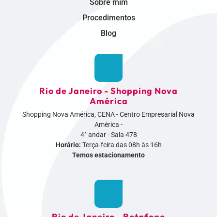
Sobre mim
Procedimentos
Blog
Rio de Janeiro - Shopping Nova
América
Shopping Nova América, CENA - Centro Empresarial Nova
América -
4° andar - Sala 478
Horário:
Terça-feira das 08h às 16h
Temos estacionamento
Rio de Janeiro - Botafogo