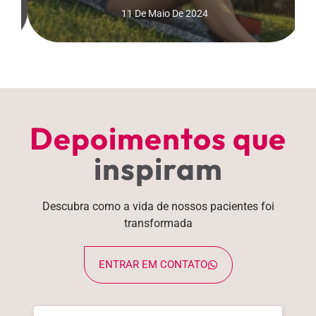
11 De Maio De 2024
Depoimentos que
inspiram
Descubra como a vida de nossos pacientes foi
transformada
ENTRAR EM CONTATO