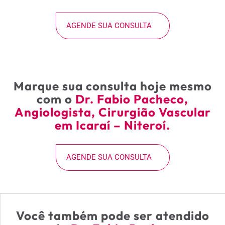
AGENDE SUA CONSULTA
Marque sua consulta hoje mesmo
com o
Dr. Fabio Pacheco,
Angiologista, Cirurgião Vascular
em Icaraí – Niteroí.
AGENDE SUA CONSULTA
Você também pode ser atendido